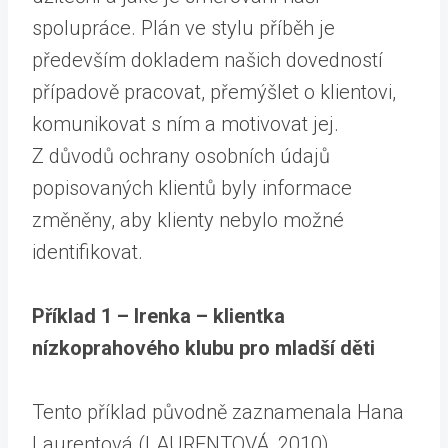
spolupráce. Plán ve stylu příběh je
především dokladem našich dovedností
případově pracovat, přemýšlet o klientovi,
komunikovat s ním a motivovat jej.
Z důvodů ochrany osobních údajů
popisovaných klientů byly informace
změněny, aby klienty nebylo možné
identifikovat.
Příklad 1 – Irenka – klientka
nízkoprahového klubu pro mladší děti
Tento příklad původně zaznamenala Hana
Laurentová
(LAURENTOVÁ, 2010).