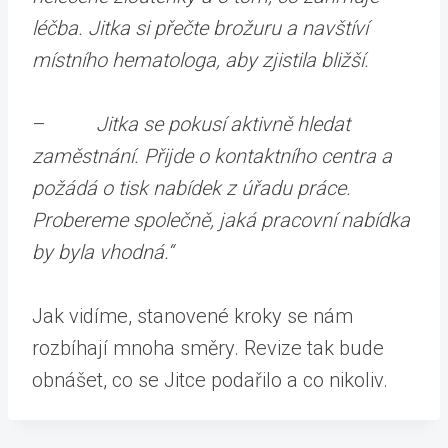
léčba. Jitka si přečte brožuru a navštíví
místního hematologa, aby zjistila bližší.
–
Jitka se pokusí aktivně hledat
zaměstnání. Přijde o kontaktního centra a
požádá o tisk nabídek z úřadu práce.
Probereme společně, jaká pracovní nabídka
by byla vhodná.“
Jak vidíme, stanovené kroky se nám
rozbíhají mnoha směry. Revize tak bude
obnášet, co se Jitce podařilo a co nikoliv.